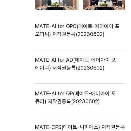
MATE-AI for OPC(메이트-에이아이 포
오피씨) 저작권등록(20230602)
MATE-AI for AD(메이트-에이아이 포
에이디) 저작권등록(20230602)
MATE-AI for QP(메이트-에이아이 포
큐피) 저작권등록(20230602)
MATE-CPS(메이트-씨피에스) 저작권등록