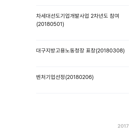
차세대선도기업개발사업 2차년도 참여
(20180501)
대구지방고용노동청장 표창(20180308)
벤처기업선정(20180206)
2017