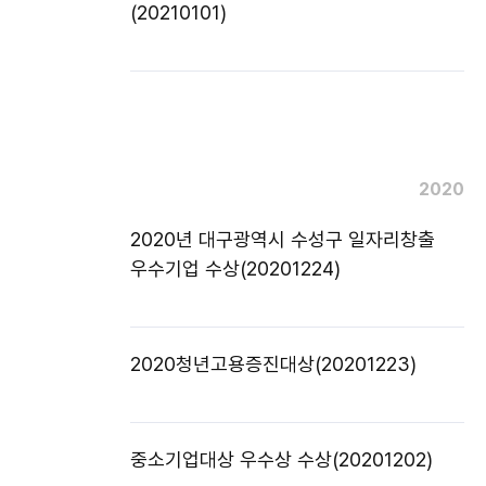
(20210101)
2020
2020년 대구광역시 수성구 일자리창출
우수기업 수상(20201224)
2020청년고용증진대상(20201223)
중소기업대상 우수상 수상(20201202)