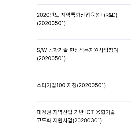
2020년도 지역특화산업육성+(R&D)
(20200501)
S/W 공학기술 현장적용지원사업참여
(20200501)
스타기업100 지정(20200501)
대경권 지역산업 기반 ICT 융합기술
고도화 지원사업(20200301)