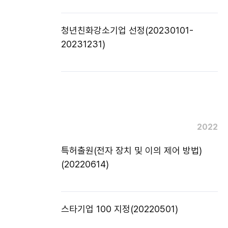
청년친화강소기업 선정(20230101-
20231231)
2022
특허출원(전자 장치 및 이의 제어 방법)
(20220614)
스타기업 100 지정(20220501)