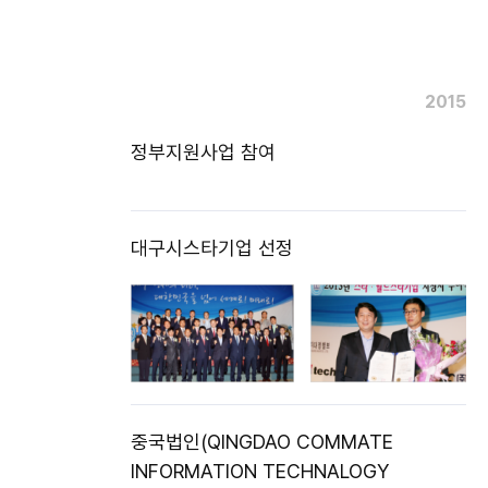
2015
정부지원사업 참여
대구시스타기업 선정
중국법인(QINGDAO COMMATE
INFORMATION TECHNALOGY