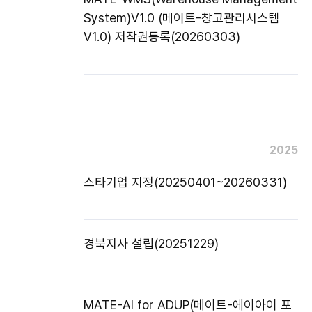
System)V1.0 (메이트-창고관리시스템
V1.0) 저작권등록(20260303)
2025
스타기업 지정(20250401~20260331)
경북지사 설립(20251229)
MATE-AI for ADUP(메이트-에이아이 포