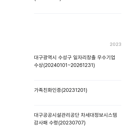
2023
대구광역시 수성구 일자리창출 우수기업
수상(20240101~20261231)
가족친화인증(20231201)
대구공공시설관리공단 차세대정보시스템
감사패 수령(20230707)