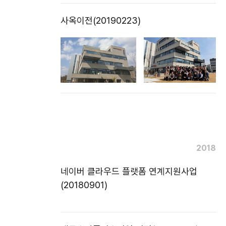
사옥이전(20190223)
2018
네이버 클라우드 플랫폼 연계지원사업
(20180901)