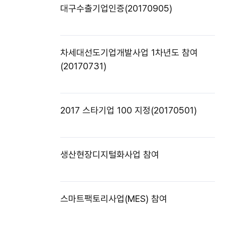
대구수출기업인증(20170905)
차세대선도기업개발사업 1차년도 참여
(20170731)
2017 스타기업 100 지정(20170501)
생산현장디지털화사업 참여
스마트팩토리사업(MES) 참여