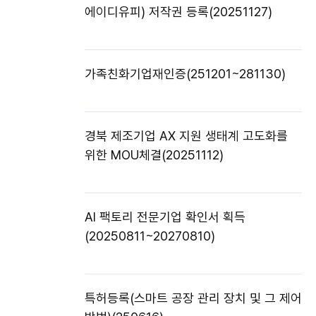
에이디유피) 저작권 등록(20251127)
가족친화기업재인증(251201~281130)
경북 제조기업 AX 지원 생태계 고도화를
위한 MOU체결(20251112)
AI 팩토리 전문기업 확인서 획득
(20250811~20270810)
특허등록(스마트 공장 관리 장치 및 그 제어