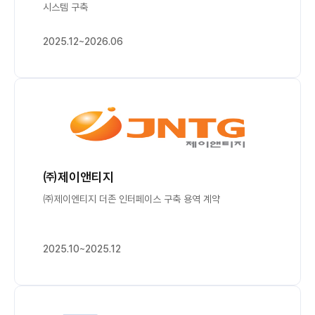
시스템 구축
2025.12~2026.06
㈜제이앤티지
㈜제이엔티지 더존 인터페이스 구축 용역 계약
2025.10~2025.12