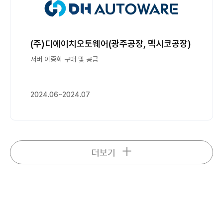
(주)디에이치오토웨어(광주공장, 멕시코공장)
서버 이중화 구매 및 공급
2024.06~2024.07
더보기