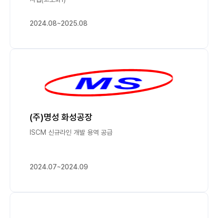
2024.08~2025.08
(주)명성 화성공장
ISCM 신규라인 개발 용역 공급
2024.07~2024.09