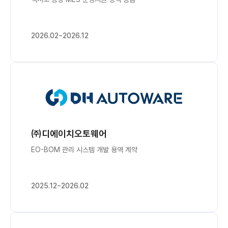
2026.02~2026.12
㈜디에이치오토웨어
EO-BOM 관리 시스템 개발 용역 계약
2025.12~2026.02