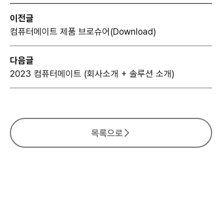
이전글
컴퓨터메이트 제품 브로슈어(Download)
다음글
2023 컴퓨터메이트 (회사소개 + 솔루션 소개)
목록으로