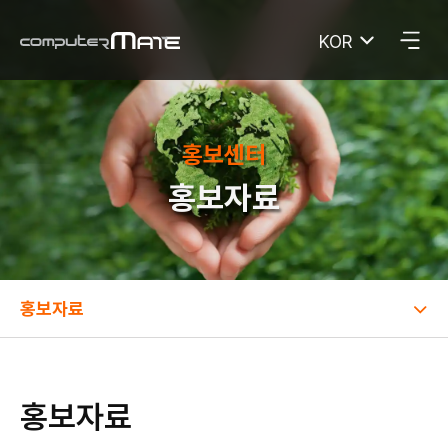
KOR
컴퓨터메이트
홍보센터
홍보자료
홍보자료
홍보자료