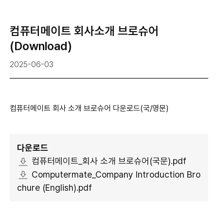
컴퓨터메이트 회사소개 브로슈어
(Download)
2025-06-03
컴퓨터메이트 회사 소개 브로슈어 다운로드(국/영문)
다운로드
컴퓨터메이트_회사 소개 브로슈어(국문).pdf
Computermate_Company Introduction Bro
chure (English).pdf