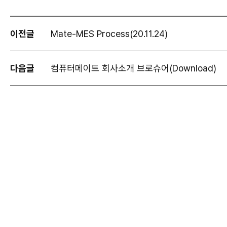
이전글
Mate-MES Process(20.11.24)
다음글
컴퓨터메이트 회사소개 브로슈어(Download)