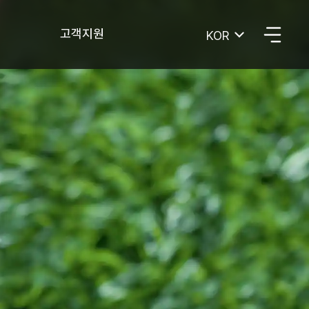
고객지원
KOR