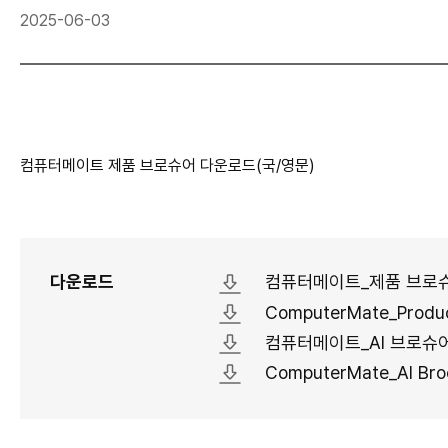
2025-06-03
컴퓨터메이트 제품 브로슈어 다운로드(국/영문)
다운로드
컴퓨터메이트_제품 브로슈어
ComputerMate_Product
컴퓨터메이트_AI 브로슈어_
ComputerMate_AI Broc